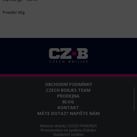
Powder 60g
OBCHODNÍ PODMÍNKY
CZECH BOILIES TEAM
PRODEJNA
BLOG
KONTAKT
MÁTE DOTAZ? NAPIŠTE NÁM
Webové stránky ©2026 PANKREA
Provozováno na systému Estofan
Nastavení cookies